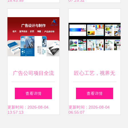
18:43:55
07:25:32
广告公司项目全流
匠心工艺，视界无
程解析 从图片设计
界——广告制作全
查看详情
查看详情
到成品制作的高效
能服务者
更新时间：2026-08-04
更新时间：2026-08-04
13:57:13
06:55:07
闭环