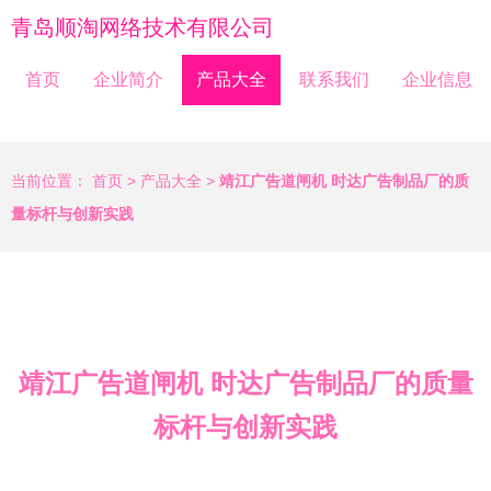
青岛顺淘网络技术有限公司
首页
企业简介
产品大全
联系我们
企业信息
当前位置：
首页
>
产品大全
>
靖江广告道闸机 时达广告制品厂的质
量标杆与创新实践
靖江广告道闸机 时达广告制品厂的质量
标杆与创新实践