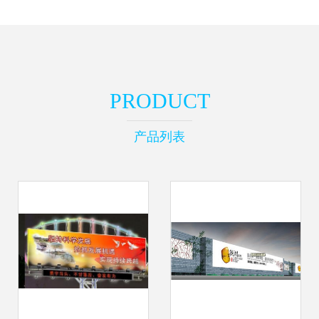
PRODUCT
产品列表