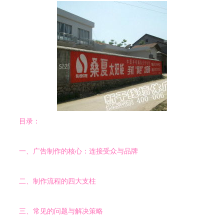
目录：
一、广告制作的核心：连接受众与品牌
二、制作流程的四大支柱
三、常见的问题与解决策略