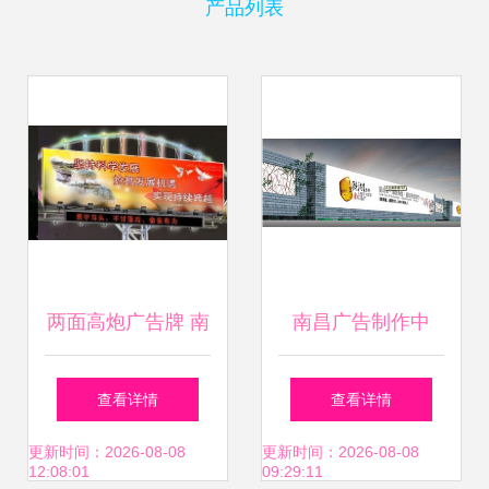
产品列表
两面高炮广告牌 南
南昌广告制作中
通金工户外高炮广
的“精细化排版” 从
查看详情
查看详情
告制作的品质之道
水晶字到名片背胶
更新时间：2026-08-08
更新时间：2026-08-08
12:08:01
09:29:11