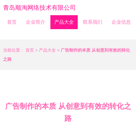
青岛顺淘网络技术有限公司
首页
企业简介
产品大全
联系我们
企业信息
当前位置：
首页
>
产品大全
>
广告制作的本质 从创意到有效的转化
之路
广告制作的本质 从创意到有效的转化之
路