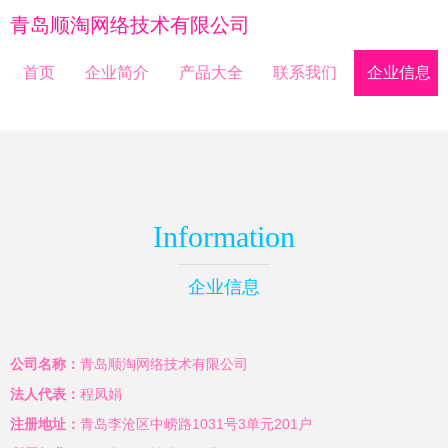
青岛顺淘网络技术有限公司
首页
企业简介
产品大全
联系我们
企业信息
Information
企业信息
公司名称：
青岛顺淘网络技术有限公司
法人代表：
程凤娟
注册地址：
青岛李沧区中崂路1031号3单元201户