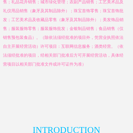
售；礼品花卉销售；城市绿化管理；农副产品销售；工艺美术品及
礼仪用品销售（象牙及其制品除外）；珠宝首饰零售；珠宝首饰批
发；工艺美术品及收藏品零售（象牙及其制品除外）；美发饰品销
售；服装服饰零售；服装服饰批发；金银制品销售；食品销售（仅
销售预包装食品）。（除依法须经批准的项目外，凭营业执照依法
自主开展经营活动）许可项目：互联网信息服务；酒类经营。（依
法须经批准的项目，经相关部门批准后方可开展经营活动，具体经
营项目以相关部门批准文件或许可证件为准）
INTRODUCTION