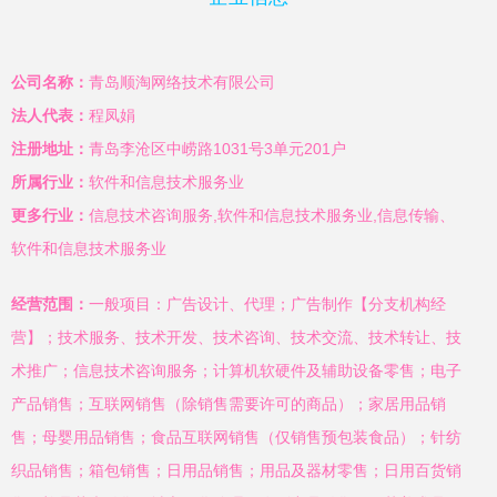
公司名称：
青岛顺淘网络技术有限公司
法人代表：
程凤娟
注册地址：
青岛李沧区中崂路1031号3单元201户
所属行业：
软件和信息技术服务业
更多行业：
信息技术咨询服务,软件和信息技术服务业,信息传输、
软件和信息技术服务业
经营范围：
一般项目：广告设计、代理；广告制作【分支机构经
营】；技术服务、技术开发、技术咨询、技术交流、技术转让、技
术推广；信息技术咨询服务；计算机软硬件及辅助设备零售；电子
产品销售；互联网销售（除销售需要许可的商品）；家居用品销
售；母婴用品销售；食品互联网销售（仅销售预包装食品）；针纺
织品销售；箱包销售；日用品销售；用品及器材零售；日用百货销