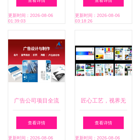
查看详情
查看详情
艺术
选择指南
更新时间：2026-08-06
更新时间：2026-08-06
01:39:03
03:18:26
广告公司项目全流
匠心工艺，视界无
程解析 从图片设计
界——广告制作全
查看详情
查看详情
到成品制作的高效
能服务者
更新时间：2026-08-06
更新时间：2026-08-06