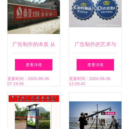
广告制作的本质 从
广告制作的艺术与
创意到有效的转化
科学 从创意到落地
查看详情
查看详情
之路
的全流程解析
更新时间：2026-08-06
更新时间：2026-08-06
07:19:09
12:29:45