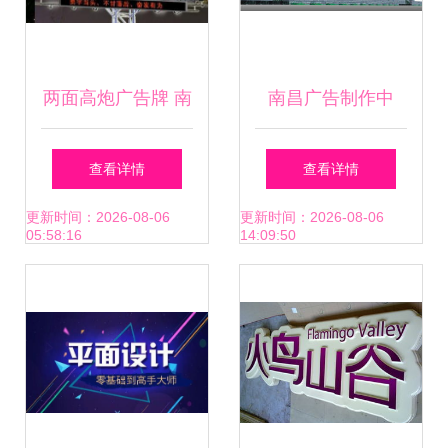
两面高炮广告牌 南
南昌广告制作中
通金工户外高炮广
的“精细化排版” 从
查看详情
查看详情
告制作的品质之道
水晶字到名片背胶
更新时间：2026-08-06
更新时间：2026-08-06
05:58:16
14:09:50
的那些细节