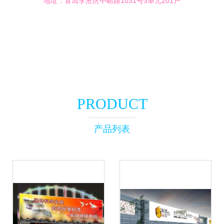
地址：青岛李沧区中崂路1031号3单元201户
PRODUCT
产品列表