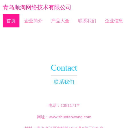
青岛顺淘网络技术有限公司
首页
企业简介
产品大全
联系我们
企业信息
Contact
联系我们
电话：1381171**
网址：
www.shuntaowang.com