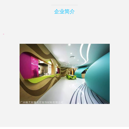
企业简介
-